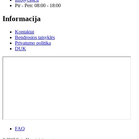
Pir - Pen: 08:00 - 18:00
Informacija
Kontaktai
Bendrosios taisyklės
Privatumo politika
DUK
FAQ