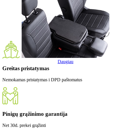
Daugiau
Greitas pristatymas
Nemokamas pristatymas i DPD paštomatus
Pinigų grąžinimo garantija
Net 30d. prekei grąžinti