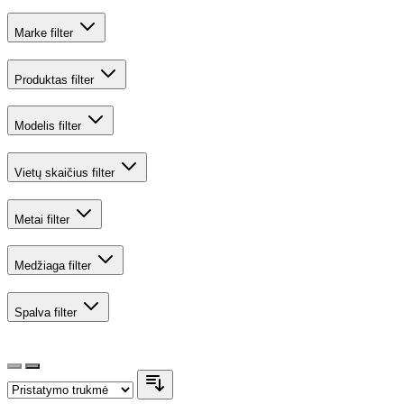
Marke
filter
Produktas
filter
Modelis
filter
Vietų skaičius
filter
Metai
filter
Medžiaga
filter
Spalva
filter