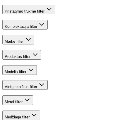
Pristatymo trukmė
filter
Komplektacija
filter
Marke
filter
Produktas
filter
Modelis
filter
Vietų skaičius
filter
Metai
filter
Medžiaga
filter