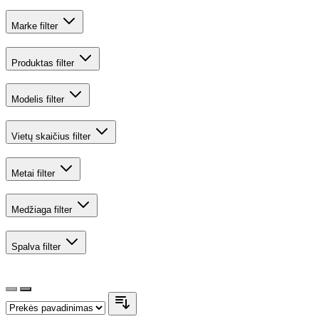
Marke
filter
Produktas
filter
Modelis
filter
Vietų skaičius
filter
Metai
filter
Medžiaga
filter
Spalva
filter