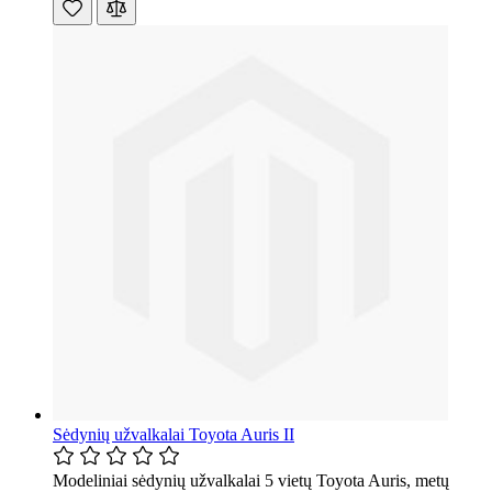
Sėdynių užvalkalai Toyota Auris II
Modeliniai sėdynių užvalkalai 5 vietų Toyota Auris, metų