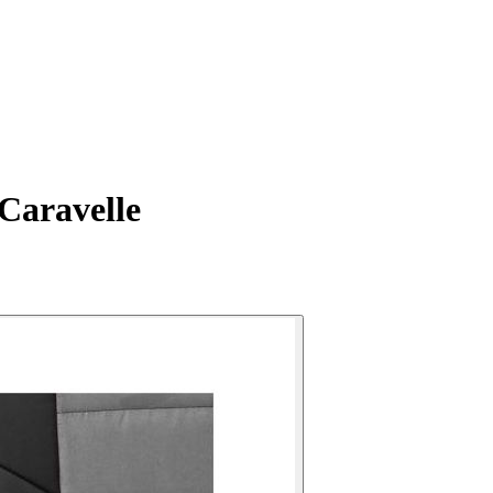
Caravelle