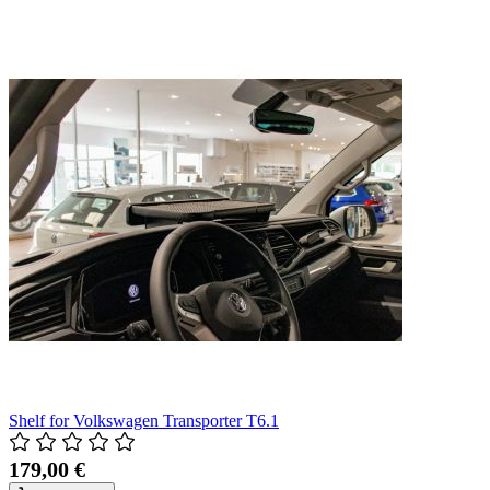
Shelf for Volkswagen Transporter T6.1
179,00 €