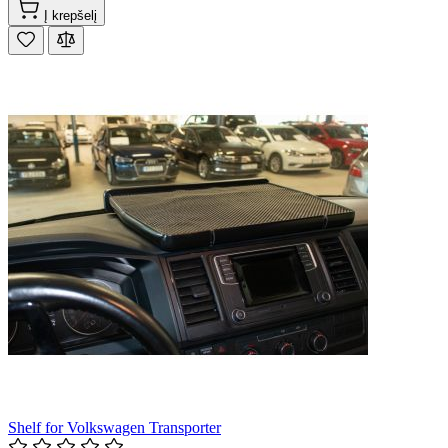
Į krepšelį
Shelf for Volkswagen Transporter