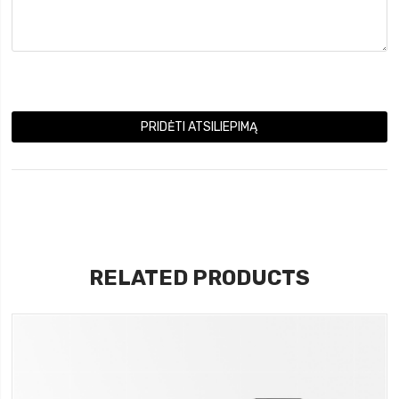
PRIDĖTI ATSILIEPIMĄ
RELATED PRODUCTS