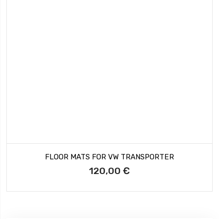
FLOOR MATS FOR VW TRANSPORTER
120,00 €