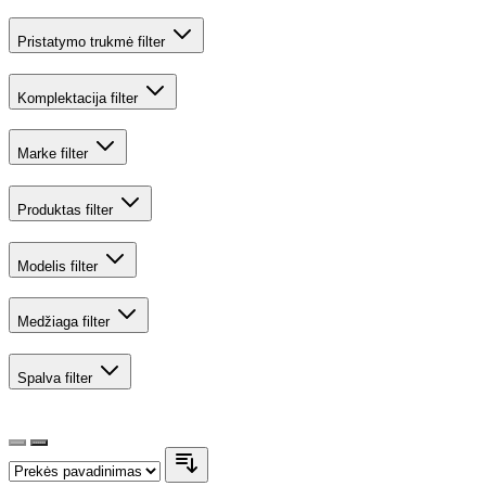
Pristatymo trukmė
filter
Komplektacija
filter
Marke
filter
Produktas
filter
Modelis
filter
Medžiaga
filter
Spalva
filter