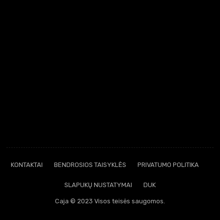
KONTAKTAI
BENDROSIOS TAISYKLĖS
PRIVATUMO POLITIKA
SLAPUKŲ NUSTATYMAI
DUK
Caja © 2023 Visos teisės saugomos.