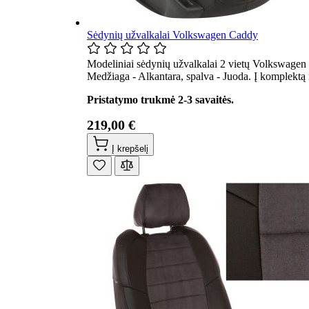
Sėdynių užvalkalai Volkswagen Caddy
Modeliniai sėdynių užvalkalai 2 vietų Volkswagen
Medžiaga - Alkantara, spalva - Juoda. Į komplektą
Pristatymo trukmė 2-3 savaitės.
219,00 €
Į krepšelį