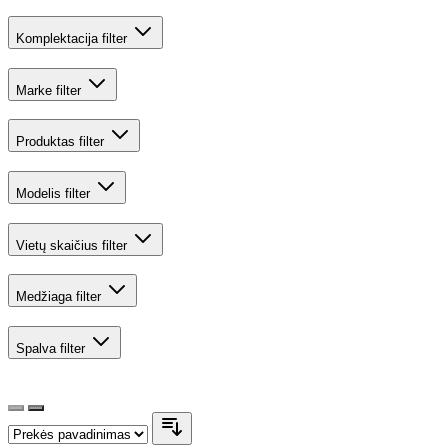
Komplektacija
filter
Marke
filter
Produktas
filter
Modelis
filter
Vietų skaičius
filter
Medžiaga
filter
Spalva
filter