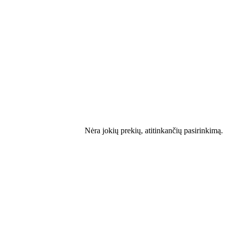
Nėra jokių prekių, atitinkančių pasirinkimą.