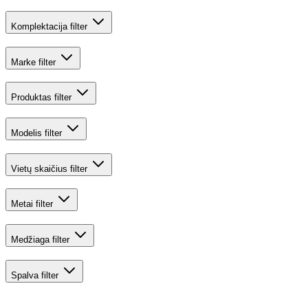
Komplektacija
filter
Marke
filter
Produktas
filter
Modelis
filter
Vietų skaičius
filter
Metai
filter
Medžiaga
filter
Spalva
filter