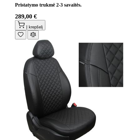
Pristatymo trukmė 2-3 savaitės.
289,00 €
Į krepšelį