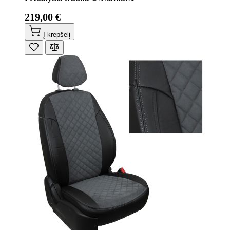
219,00 €
Į krepšelį