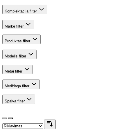
Komplektacija
filter
Marke
filter
Produktas
filter
Modelis
filter
Metai
filter
Medžiaga
filter
Spalva
filter