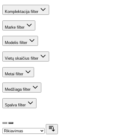
Komplektacija
filter
Marke
filter
Modelis
filter
Vietų skaičius
filter
Metai
filter
Medžiaga
filter
Spalva
filter