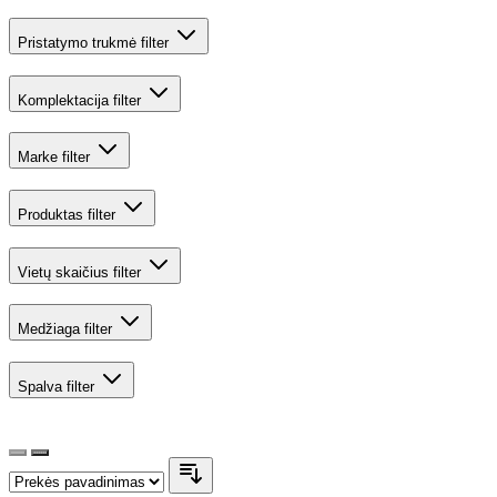
Pristatymo trukmė
filter
Komplektacija
filter
Marke
filter
Produktas
filter
Vietų skaičius
filter
Medžiaga
filter
Spalva
filter