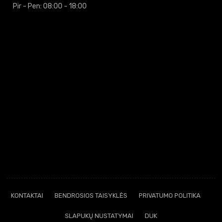
Pir - Pen: 08:00 - 18:00
KONTAKTAI
BENDROSIOS TAISYKLĖS
PRIVATUMO POLITIKA
SLAPUKŲ NUSTATYMAI
DUK