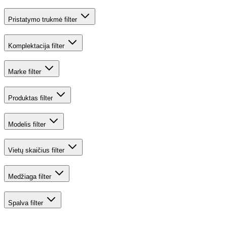
Pristatymo trukmė
filter
Komplektacija
filter
Marke
filter
Produktas
filter
Modelis
filter
Vietų skaičius
filter
Medžiaga
filter
Spalva
filter