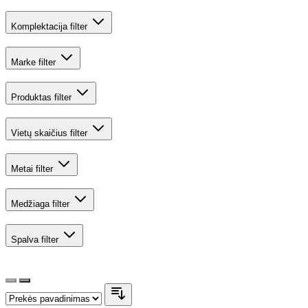
Komplektacija
filter
Marke
filter
Produktas
filter
Vietų skaičius
filter
Metai
filter
Medžiaga
filter
Spalva
filter