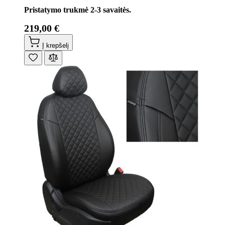
Pristatymo trukmė 2-3 savaitės.
219,00 €
Į krepšelį