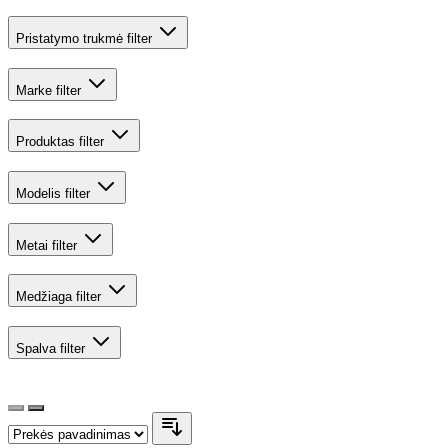
Pristatymo trukmė
filter
Marke
filter
Produktas
filter
Modelis
filter
Metai
filter
Medžiaga
filter
Spalva
filter