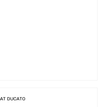
IAT DUCATO