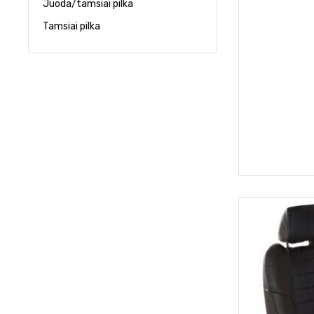
Juoda/tamsiai pilka
Tamsiai pilka