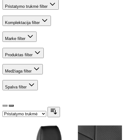
Pristatymo trukmė
filter
Komplektacija
filter
Marke
filter
Produktas
filter
Medžiaga
filter
Spalva
filter