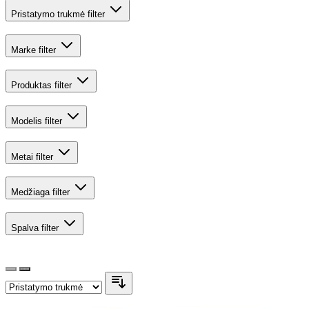
Pristatymo trukmė
filter
Marke
filter
Produktas
filter
Modelis
filter
Metai
filter
Medžiaga
filter
Spalva
filter