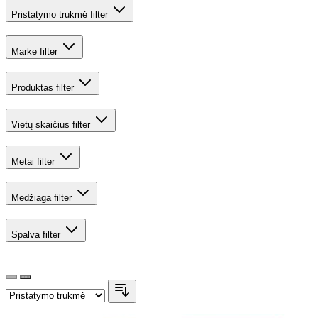
Pristatymo trukmė
filter
Marke
filter
Produktas
filter
Vietų skaičius
filter
Metai
filter
Medžiaga
filter
Spalva
filter