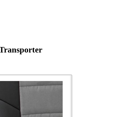
 Transporter