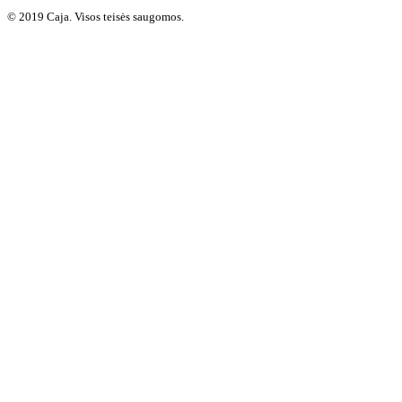
© 2019 Caja. Visos teisės saugomos.