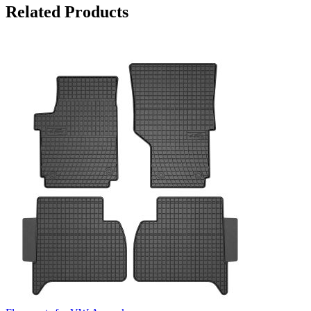
Related Products