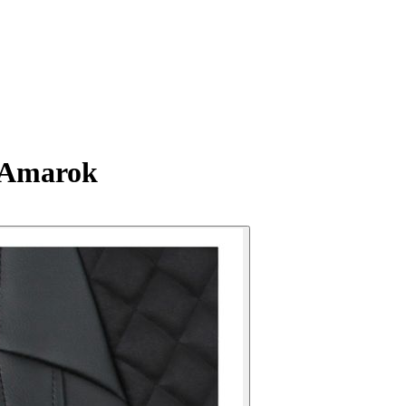
n Amarok