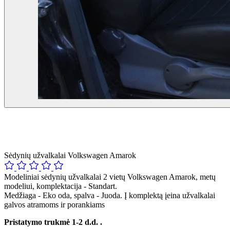
Sėdynių užvalkalai Volkswagen Amarok
Modeliniai sėdynių užvalkalai 2 vietų Volkswagen Amarok, metų
modeliui, komplektacija - Standart.
Medžiaga - Eko oda, spalva - Juoda. Į komplektą įeina užvalkalai
galvos atramoms ir porankiams
Pristatymo trukmė 1-2 d.d. .