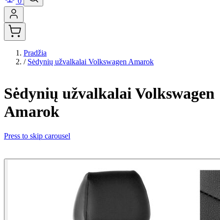
0
Pradžia
/
Sėdynių užvalkalai Volkswagen Amarok
Sėdynių užvalkalai Volkswagen
Amarok
Press to skip carousel