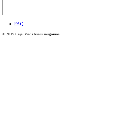
FAQ
© 2019 Caja. Visos teisės saugomos.