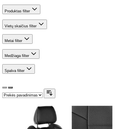
Produktas
filter
Vietų skaičius
filter
Metai
filter
Medžiaga
filter
Spalva
filter