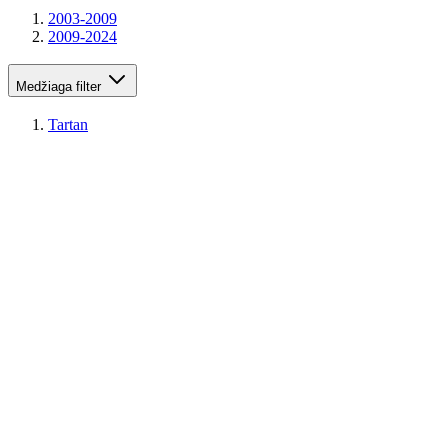
2003-2009
2009-2024
Medžiaga
filter
Tartan