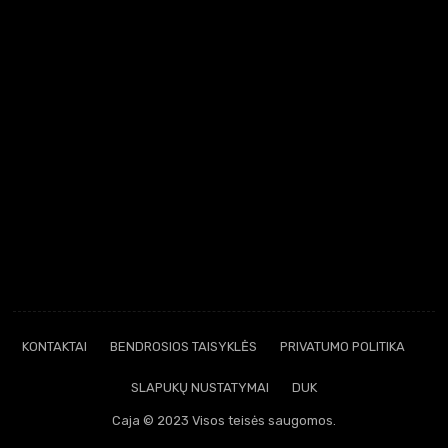
KONTAKTAI
BENDROSIOS TAISYKLĖS
PRIVATUMO POLITIKA
SLAPUKŲ NUSTATYMAI
DUK
Caja © 2023 Visos teisės saugomos.