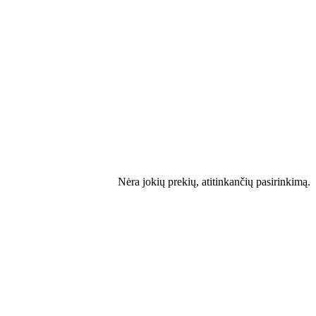
Nėra jokių prekių, atitinkančių pasirinkimą.