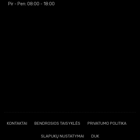
Pir - Pen: 08:00 - 18:00
KONTAKTAI
BENDROSIOS TAISYKLĖS
PRIVATUMO POLITIKA
SLAPUKŲ NUSTATYMAI
DUK