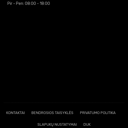
Pir - Pen: 08:00 - 18:00
KONTAKTAI
BENDROSIOS TAISYKLĖS
PRIVATUMO POLITIKA
SLAPUKŲ NUSTATYMAI
DUK