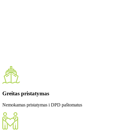
Greitas pristatymas
Nemokamas pristatymas i DPD paštomatus