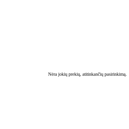
Nėra jokių prekių, atitinkančių pasirinkimą.