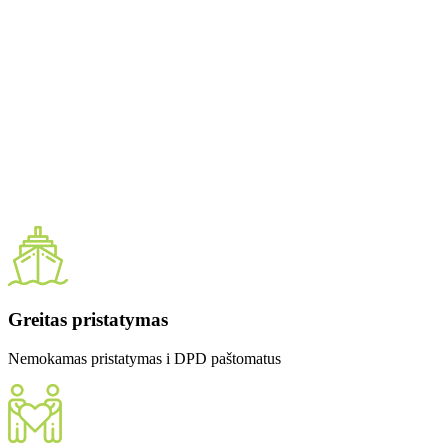
Greitas pristatymas
Nemokamas pristatymas i DPD paštomatus