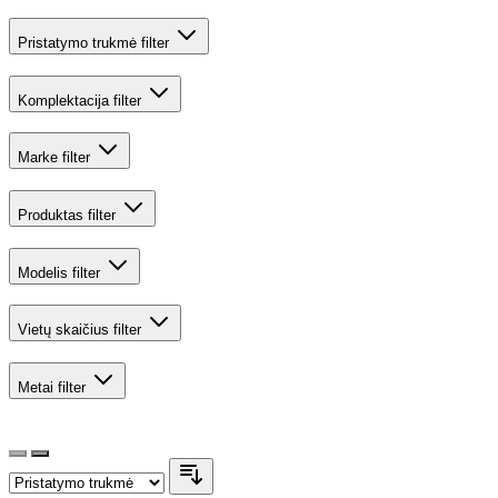
Pristatymo trukmė
filter
Komplektacija
filter
Marke
filter
Produktas
filter
Modelis
filter
Vietų skaičius
filter
Metai
filter