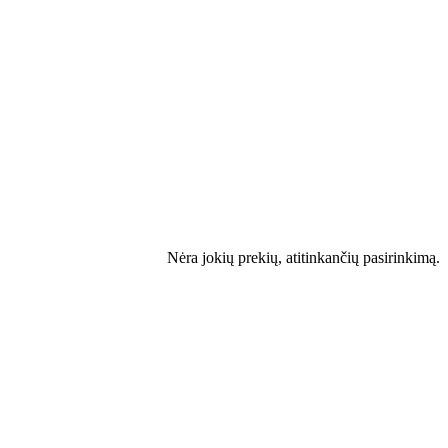
Nėra jokių prekių, atitinkančių pasirinkimą.