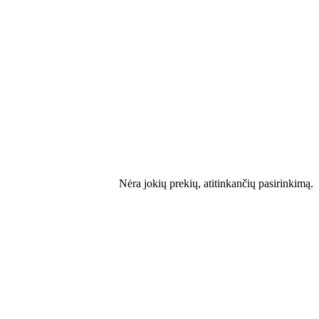
Nėra jokių prekių, atitinkančių pasirinkimą.