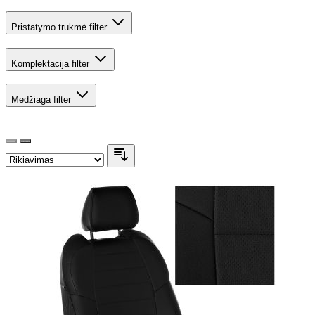
Pristatymo trukmė
filter
Komplektacija
filter
Medžiaga
filter