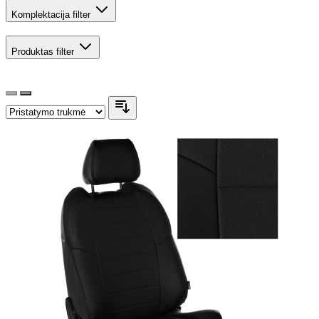
Komplektacija
filter
Produktas
filter