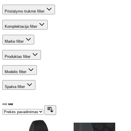
Pristatymo trukmė
filter
Komplektacija
filter
Marke
filter
Produktas
filter
Modelis
filter
Spalva
filter