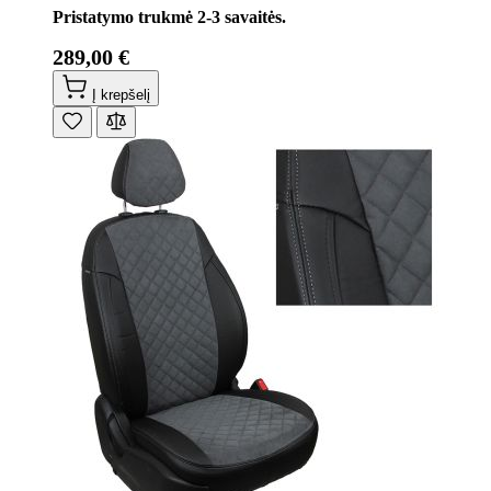
Pristatymo trukmė 2-3 savaitės.
289,00 €
Į krepšelį