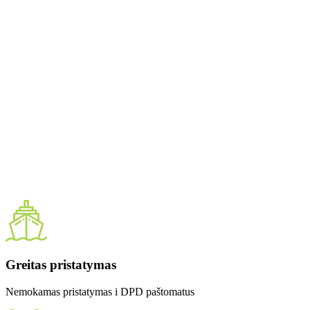
Greitas pristatymas
Nemokamas pristatymas i DPD paštomatus