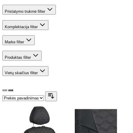
Pristatymo trukmė
filter
Komplektacija
filter
Marke
filter
Produktas
filter
Vietų skaičius
filter