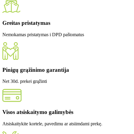
Greitas pristatymas
Nemokamas pristatymas i DPD paštomatus
Pinigų grąžinimo garantija
Net 30d. prekei grąžinti
Visos atsiskaitymo galimybės
Atsiskaitykite kortele, pavedimu ar atsiimdami prekę.