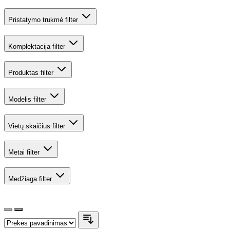
Pristatymo trukmė
filter
Komplektacija
filter
Produktas
filter
Modelis
filter
Vietų skaičius
filter
Metai
filter
Medžiaga
filter