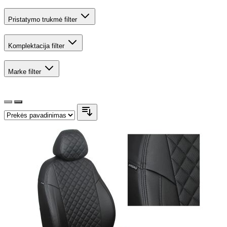
Pristatymo trukmė
filter
Komplektacija
filter
Marke
filter