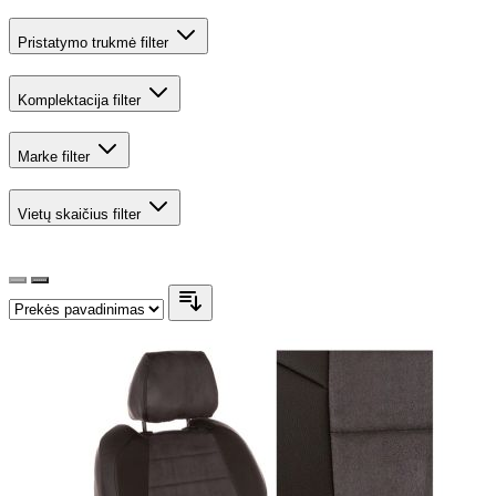
Pristatymo trukmė
filter
Komplektacija
filter
Marke
filter
Vietų skaičius
filter