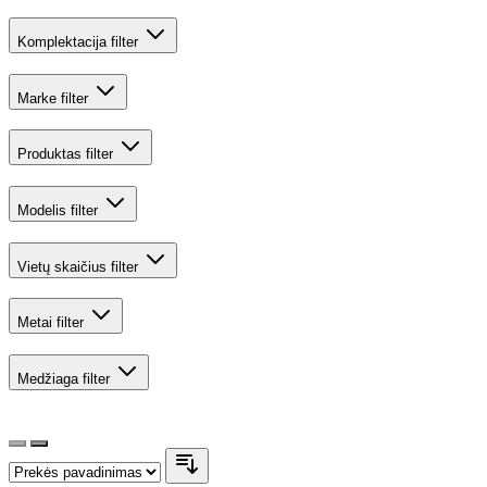
Komplektacija
filter
Marke
filter
Produktas
filter
Modelis
filter
Vietų skaičius
filter
Metai
filter
Medžiaga
filter