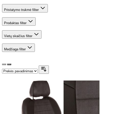
Pristatymo trukmė
filter
Produktas
filter
Vietų skaičius
filter
Medžiaga
filter